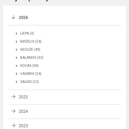
2026
LIEPA (3)
BIRŽELIS (24)
GEGUŽĖ (49)
BALANDIS (32)
KOVAS (58)
VASARIS (24)
SAUSIS (22)
2025
2024
2023