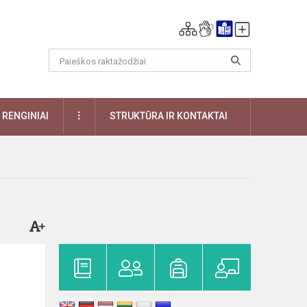
DAUGIAU
RENGINIAI
STRUKTŪRA IR KONTAKTAI