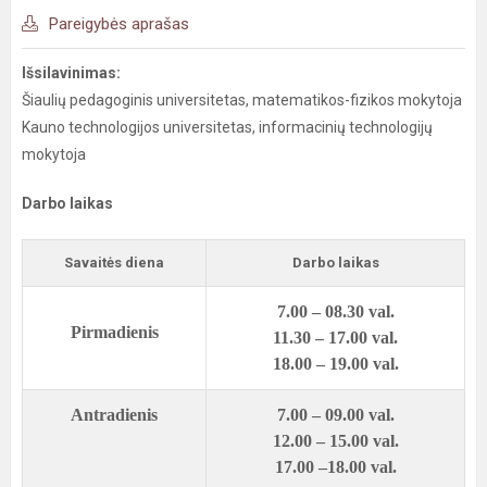
Pareigybės aprašas
Išsilavinimas:
Šiaulių pedagoginis universitetas, matematikos-fizikos mokytoja
Kauno technologijos universitetas, informacinių technologijų
mokytoja
Darbo laikas
Savaitės diena
Darbo laikas
7.00 – 08.30 val.
Pirmadienis
11.30 – 17.00 val.
18.00 – 19.00 val.
Antradienis
7.00 – 09.00 val.
12.00 – 15.00 val.
17.00 –18.00 val.