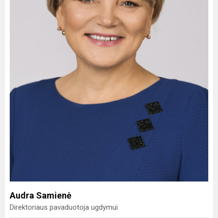
Audra Samienė
Direktoriaus pavaduotoja ugdymui