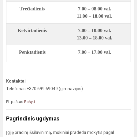
Trečiadienis
7.00 – 08.00 val.
11.00 – 18.00 val.
Ketvirtadienis
7.00 – 10.00 val.
13.00 – 18.00 val.
Penktadienis
7.00 – 17.00 val.
Kontaktai
Telefonas +370 699 69049 (gimnazijos)
El. paštas
Rašyti
Pagrindinis ugdymas
Įgiję pradinį išsilavinimą, mokiniai pradeda mokytis pagal