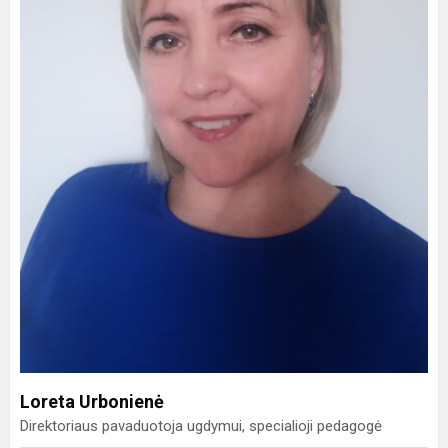
Loreta Urbonienė
Direktoriaus pavaduotoja ugdymui, specialioji pedagogė