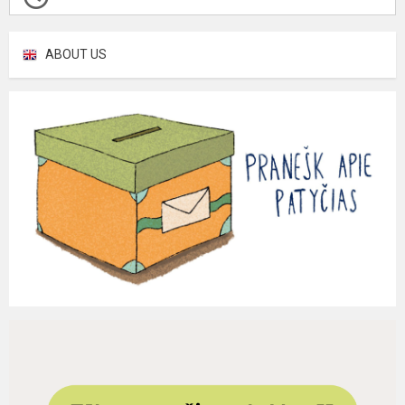
ABOUT US