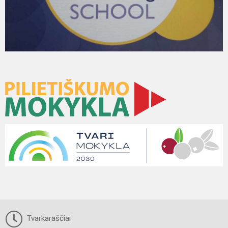
Tvarkaraščiai