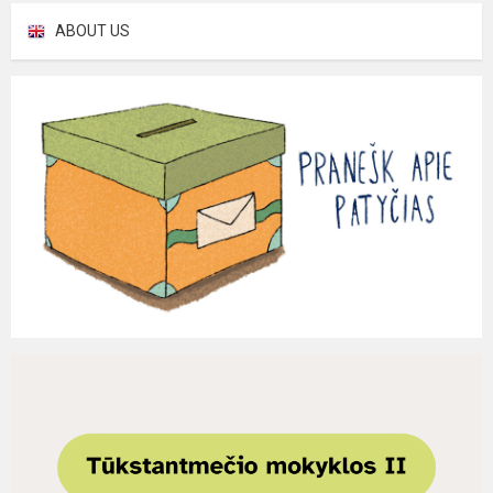
ABOUT US