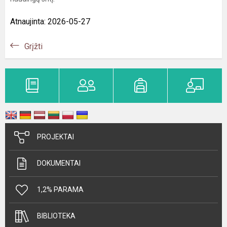
Atnaujinta: 2026-05-27
Grįžti
PROJEKTAI
DOKUMENTAI
1,2% PARAMA
BIBLIOTEKA