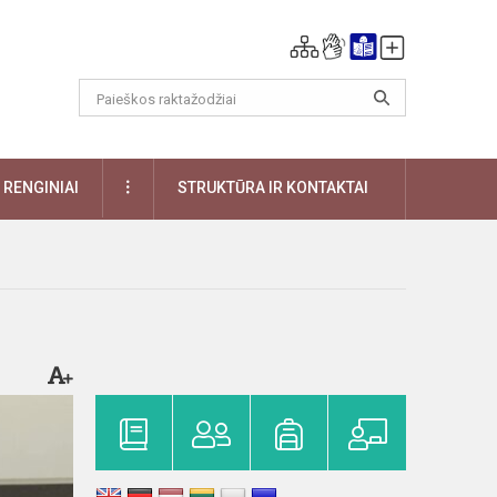
DAUGIAU
RENGINIAI
STRUKTŪRA IR KONTAKTAI