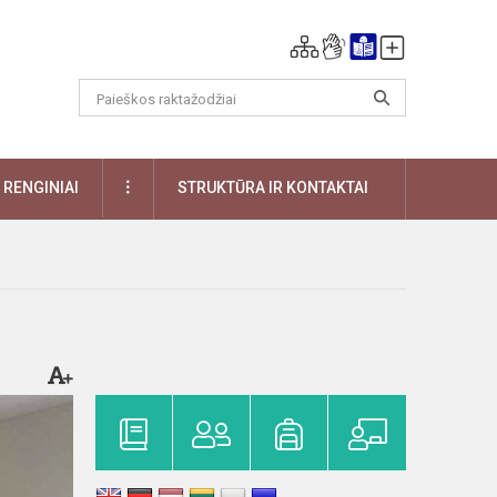
DAUGIAU
RENGINIAI
STRUKTŪRA IR KONTAKTAI