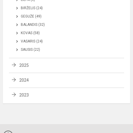
BIRŽELIS (24)
GEGUŽĖ (49)
BALANDIS (32)
KOVAS (58)
VASARIS (24)
SAUSIS (22)
2025
2024
2023