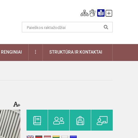
DAUGIAU
RENGINIAI
STRUKTŪRA IR KONTAKTAI