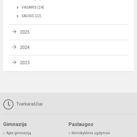
VASARIS (24)
SAUSIS (22)
2025
2024
2023
Tvarkaraščiai
Gimnazija
Paslaugos
Apie gimnaziją
Ikimokyklinis ugdymas