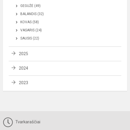
GEGUŽĖ (49)
BALANDIS (32)
KOVAS (58)
VASARIS (24)
SAUSIS (22)
2025
2024
2023
Tvarkaraščiai