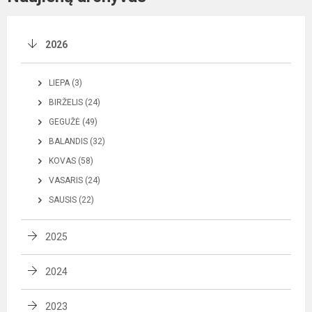
2026
LIEPA (3)
BIRŽELIS (24)
GEGUŽĖ (49)
BALANDIS (32)
KOVAS (58)
VASARIS (24)
SAUSIS (22)
2025
2024
2023