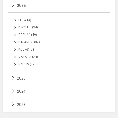
2026
LIEPA (3)
BIRŽELIS (24)
GEGUŽĖ (49)
BALANDIS (32)
KOVAS (58)
VASARIS (24)
SAUSIS (22)
2025
2024
2023