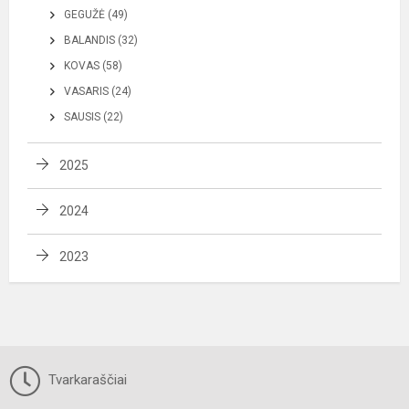
GEGUŽĖ (49)
BALANDIS (32)
KOVAS (58)
VASARIS (24)
SAUSIS (22)
2025
2024
2023
Tvarkaraščiai