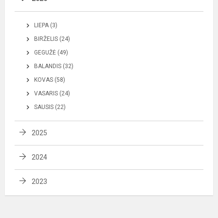
LIEPA (3)
BIRŽELIS (24)
GEGUŽĖ (49)
BALANDIS (32)
KOVAS (58)
VASARIS (24)
SAUSIS (22)
2025
2024
2023