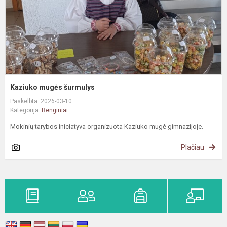
Kaziuko mugės šurmulys
Paskelbta: 2026-03-10
Kategorija:
Renginiai
Mokinių tarybos iniciatyva organizuota Kaziuko mugė gimnazijoje.
Plačiau