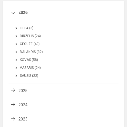
2026
LIEPA (3)
BIRŽELIS (24)
GEGUŽĖ (49)
BALANDIS (32)
KOVAS (58)
VASARIS (24)
SAUSIS (22)
2025
2024
2023