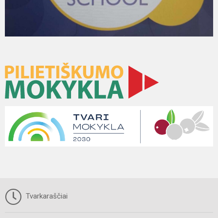
Tvarkaraščiai