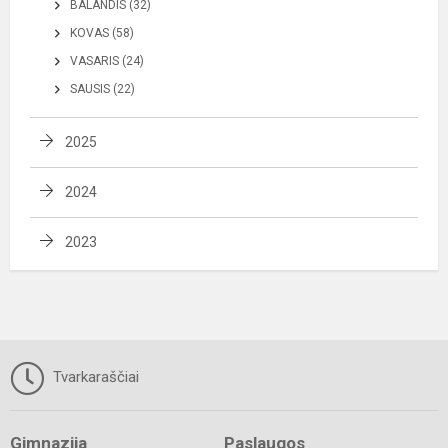
BALANDIS (32)
KOVAS (58)
VASARIS (24)
SAUSIS (22)
2025
2024
2023
Tvarkaraščiai
Gimnazija
Paslaugos