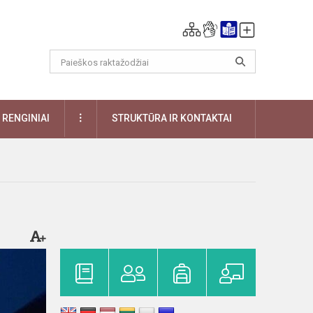
DAUGIAU
RENGINIAI
STRUKTŪRA IR KONTAKTAI