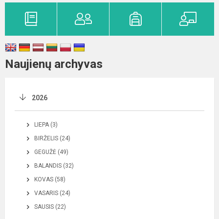
Naujienų archyvas
2026
LIEPA (3)
BIRŽELIS (24)
GEGUŽĖ (49)
BALANDIS (32)
KOVAS (58)
VASARIS (24)
SAUSIS (22)