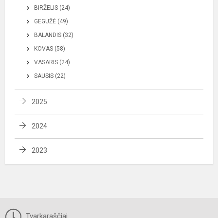
BIRŽELIS (24)
GEGUŽĖ (49)
BALANDIS (32)
KOVAS (58)
VASARIS (24)
SAUSIS (22)
2025
2024
2023
Tvarkaraščiai