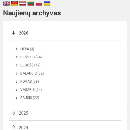
Naujienų archyvas
2026
LIEPA (3)
BIRŽELIS (24)
GEGUŽĖ (49)
BALANDIS (32)
KOVAS (58)
VASARIS (24)
SAUSIS (22)
2025
2024