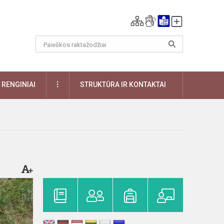
DAUGIAU
RENGINIAI
STRUKTŪRA IR KONTAKTAI