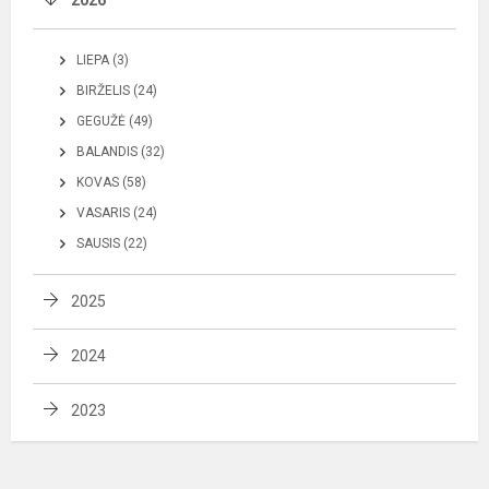
2026
LIEPA (3)
BIRŽELIS (24)
GEGUŽĖ (49)
BALANDIS (32)
KOVAS (58)
VASARIS (24)
SAUSIS (22)
2025
2024
2023