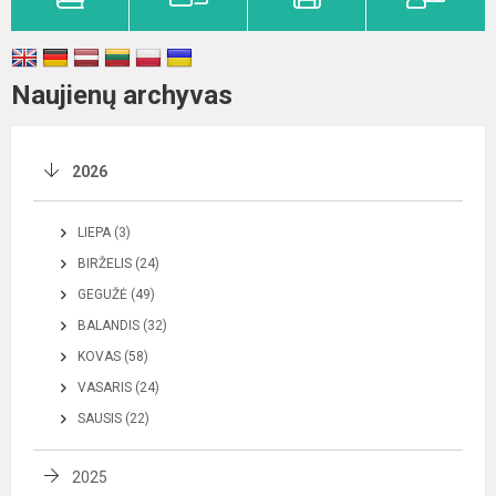
Naujienų archyvas
2026
LIEPA (3)
BIRŽELIS (24)
GEGUŽĖ (49)
BALANDIS (32)
KOVAS (58)
VASARIS (24)
SAUSIS (22)
2025