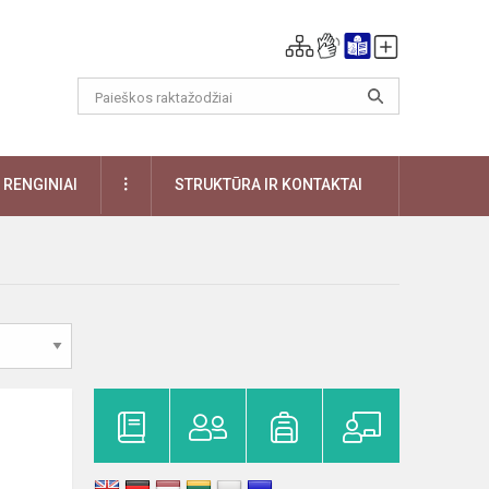
DAUGIAU
RENGINIAI
STRUKTŪRA IR KONTAKTAI