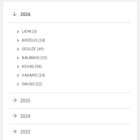
2026
LIEPA (3)
BIRŽELIS (24)
GEGUŽĖ (49)
BALANDIS (32)
KOVAS (58)
VASARIS (24)
SAUSIS (22)
2025
2024
2023