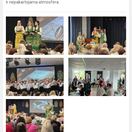
ir nepakartojama atmosfera.