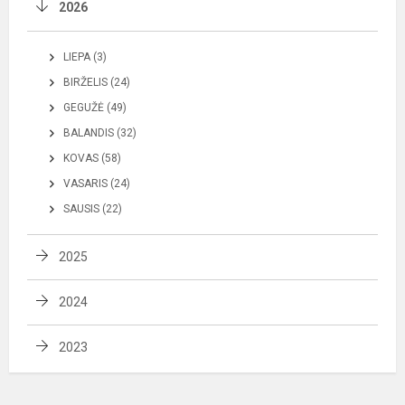
2026
LIEPA (3)
BIRŽELIS (24)
GEGUŽĖ (49)
BALANDIS (32)
KOVAS (58)
VASARIS (24)
SAUSIS (22)
2025
2024
2023