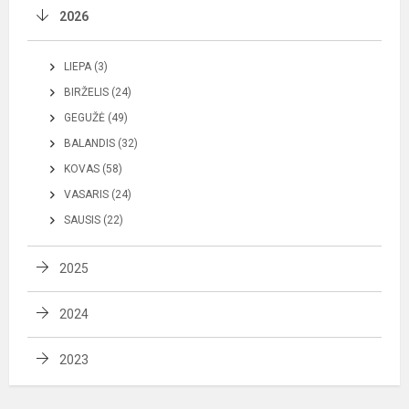
2026
LIEPA (3)
BIRŽELIS (24)
GEGUŽĖ (49)
BALANDIS (32)
KOVAS (58)
VASARIS (24)
SAUSIS (22)
2025
2024
2023