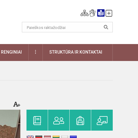
DAUGIAU
RENGINIAI
STRUKTŪRA IR KONTAKTAI