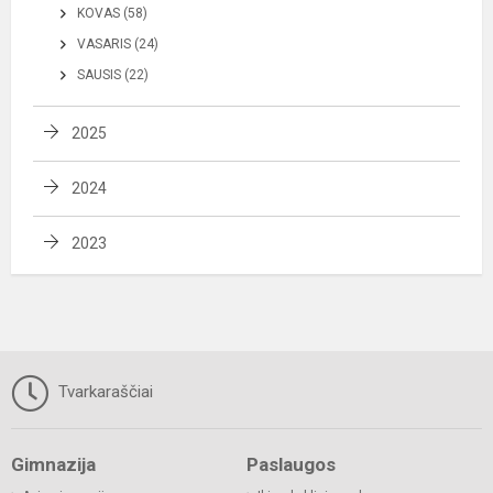
KOVAS (58)
VASARIS (24)
SAUSIS (22)
2025
2024
2023
Tvarkaraščiai
Gimnazija
Paslaugos