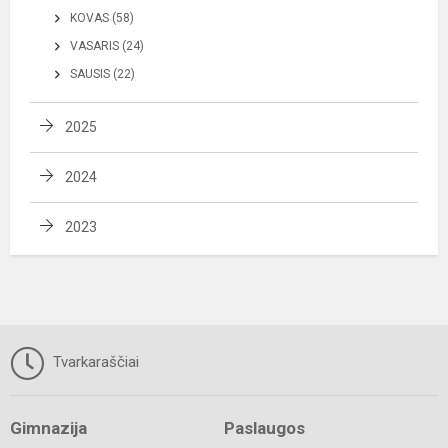
KOVAS (58)
VASARIS (24)
SAUSIS (22)
2025
2024
2023
Tvarkaraščiai
Gimnazija
Paslaugos