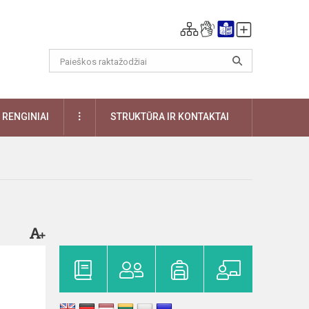
DAUGIAU
RENGINIAI
STRUKTŪRA IR KONTAKTAI