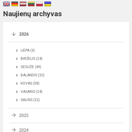
Naujienų archyvas
2026
LIEPA (3)
BIRŽELIS (24)
GEGUŽĖ (49)
BALANDIS (32)
KOVAS (58)
VASARIS (24)
SAUSIS (22)
2025
2024