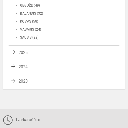
GEGUŽĖ (49)
BALANDIS (32)
KOVAS (58)
VASARIS (24)
SAUSIS (22)
2025
2024
2023
Tvarkaraščiai