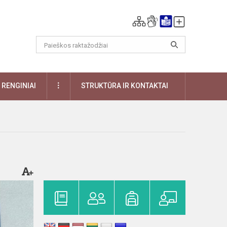
DAUGIAU
RENGINIAI
STRUKTŪRA IR KONTAKTAI