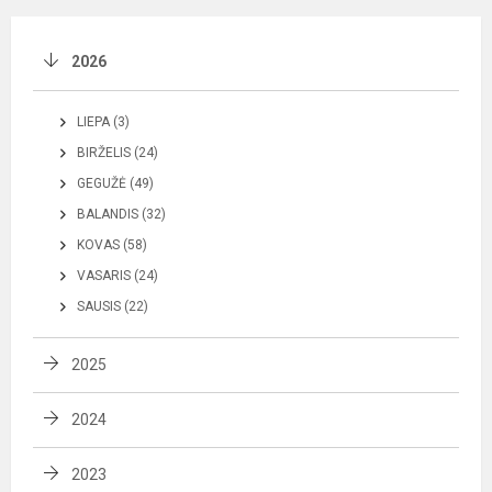
2026
LIEPA (3)
BIRŽELIS (24)
GEGUŽĖ (49)
BALANDIS (32)
KOVAS (58)
VASARIS (24)
SAUSIS (22)
2025
2024
2023