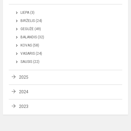
LIEPA (3)
BIRŽELIS (24)
GEGUŽĖ (49)
BALANDIS (32)
KOVAS (58)
VASARIS (24)
SAUSIS (22)
2025
2024
2023