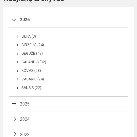
2026
LIEPA (3)
BIRŽELIS (24)
GEGUŽĖ (49)
BALANDIS (32)
KOVAS (58)
VASARIS (24)
SAUSIS (22)
2025
2024
2023