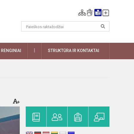
DAUGIAU
RENGINIAI
STRUKTŪRA IR KONTAKTAI