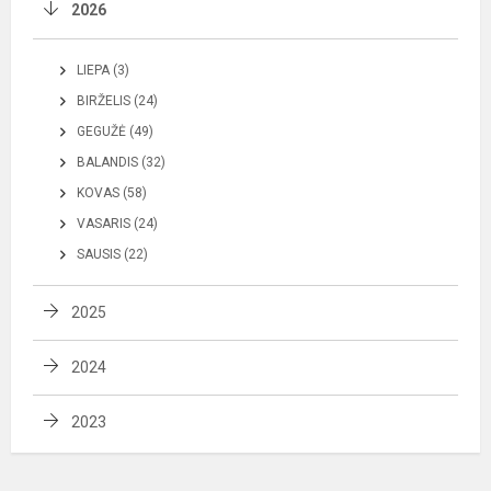
2026
LIEPA (3)
BIRŽELIS (24)
GEGUŽĖ (49)
BALANDIS (32)
KOVAS (58)
VASARIS (24)
SAUSIS (22)
2025
2024
2023