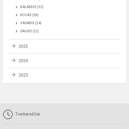
BALANDIS (32)
KOVAS (58)
VASARIS (24)
SAUSIS (22)
2025
2024
2023
Tvarkaraščiai