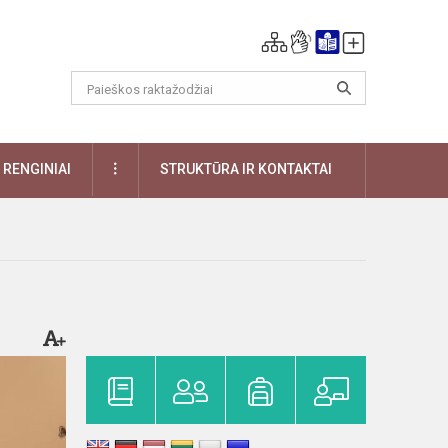
DAUGIAU
RENGINIAI
STRUKTŪRA IR KONTAKTAI