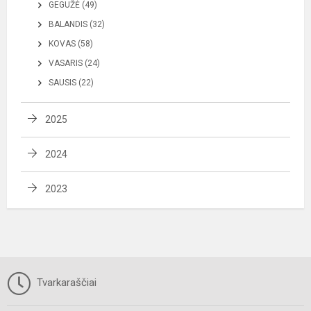
GEGUŽĖ (49)
BALANDIS (32)
KOVAS (58)
VASARIS (24)
SAUSIS (22)
2025
2024
2023
Tvarkaraščiai