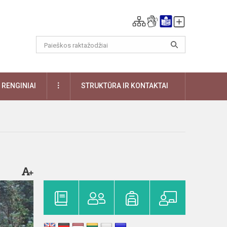
DAUGIAU
RENGINIAI
STRUKTŪRA IR KONTAKTAI