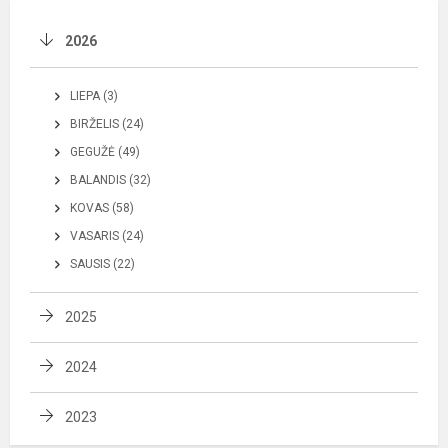
2026
LIEPA (3)
BIRŽELIS (24)
GEGUŽĖ (49)
BALANDIS (32)
KOVAS (58)
VASARIS (24)
SAUSIS (22)
2025
2024
2023