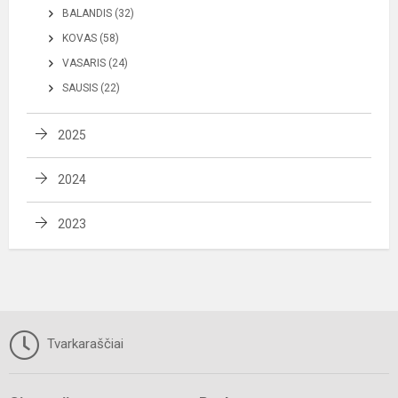
BALANDIS (32)
KOVAS (58)
VASARIS (24)
SAUSIS (22)
2025
2024
2023
Tvarkaraščiai